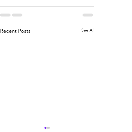
See All
Recent Posts