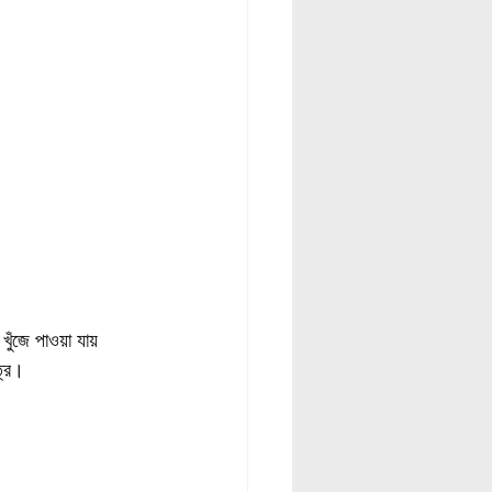
 খুঁজে পাওয়া যায় 
ত্র।