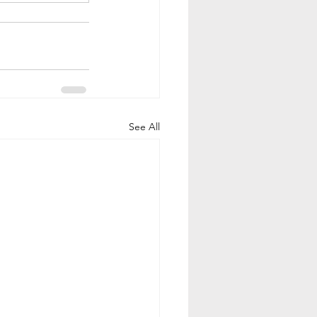
See All