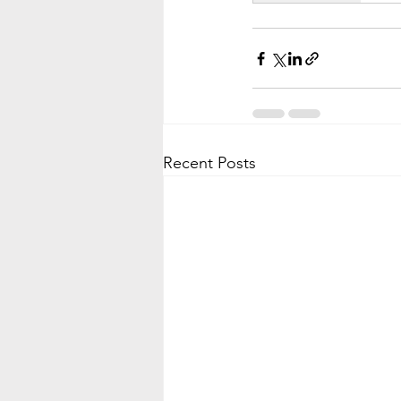
Recent Posts