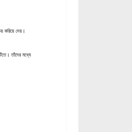
য় করিয়ে দেয়।
ইটিতে। তাঁদের মধ্যে 