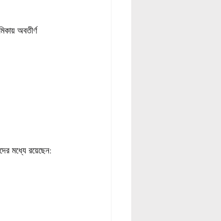
মিকায় অবতীর্ণ 
ঁদের মধ্যে রয়েছেন: