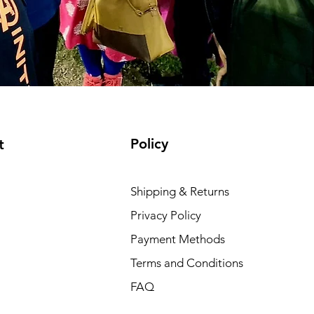
Policy
t
Shipping & Returns
Privacy Policy
Payment Methods
Terms and Conditions
FAQ