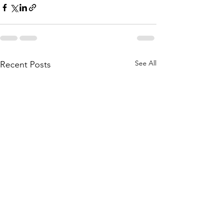
See All
Recent Posts