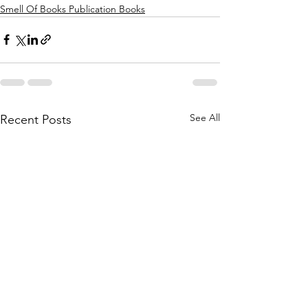
Smell Of Books Publication Books
See All
Recent Posts