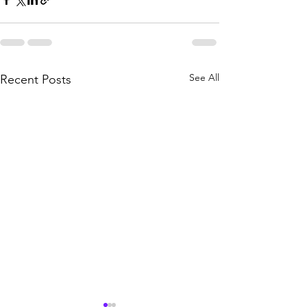
See All
Recent Posts