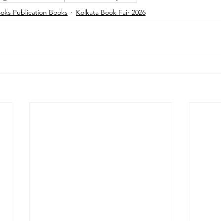
oks Publication Books
Kolkata Book Fair 2026