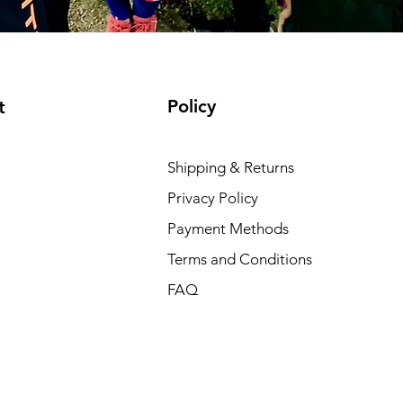
Policy
t
Shipping & Returns
Privacy Policy
Payment Methods
Terms and Conditions
FAQ