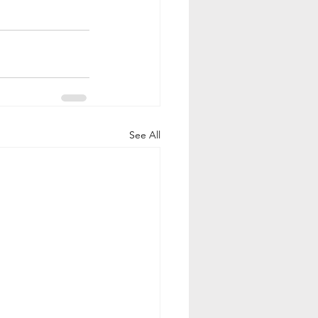
See All