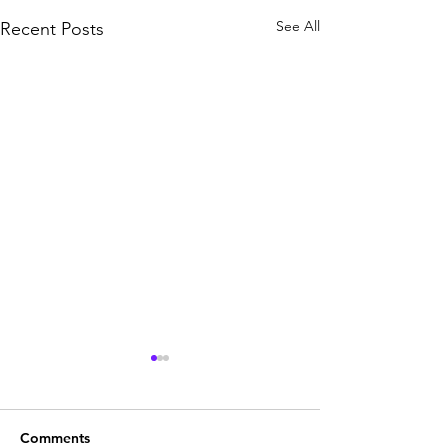
See All
Recent Posts
Comments