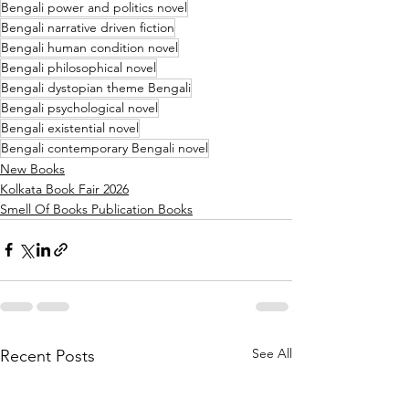
Bengali power and politics novel
Bengali narrative driven fiction
Bengali human condition novel
Bengali philosophical novel
Bengali dystopian theme Bengali
Bengali psychological novel
Bengali existential novel
Bengali contemporary Bengali novel
New Books
Kolkata Book Fair 2026
Smell Of Books Publication Books
See All
Recent Posts