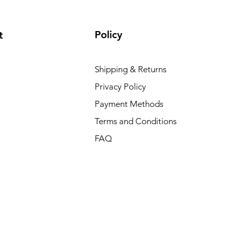
Policy
t
Shipping & Returns
Privacy Policy
Payment Methods
Terms and Conditions
FAQ