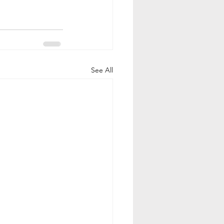
See All