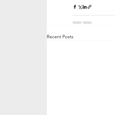
Recent Posts