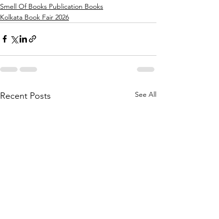
Smell Of Books Publication Books
Kolkata Book Fair 2026
See All
Recent Posts