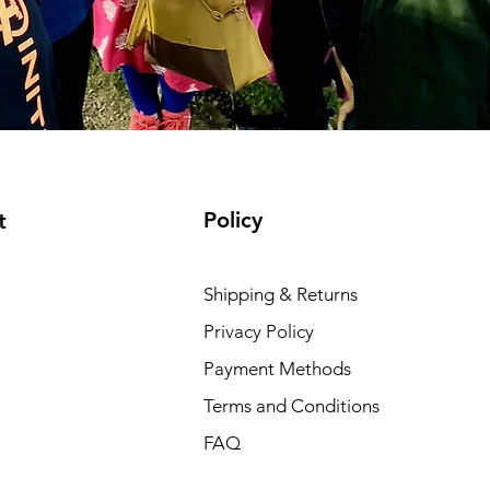
Policy
t
Shipping & Returns
Privacy Policy
Payment Methods
Terms and Conditions
FAQ