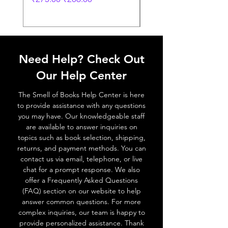
Need Help? Check Out
Our Help Center
The Smell of Books Help Center is here
to provide assistance with any questions
you may have. Our knowledgeable staff
are available to answer inquiries on
topics such as book selection, shipping,
returns, and payment methods. You can
contact us via email, telephone, or live
chat for a prompt response. We also
offer a Frequently Asked Questions
(FAQ) section on our website to help
answer common questions. For more
complex inquiries, our team is happy to
provide personalized assistance. Thank