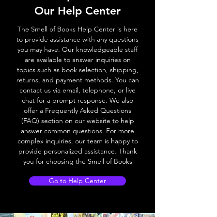
Our Help Center
The Smell of Books Help Center is here
to provide assistance with any questions
you may have. Our knowledgeable staff
are available to answer inquiries on
topics such as book selection, shipping,
returns, and payment methods. You can
contact us via email, telephone, or live
chat for a prompt response. We also
offer a Frequently Asked Questions
(FAQ) section on our website to help
answer common questions. For more
complex inquiries, our team is happy to
provide personalized assistance. Thank
you for choosing the Smell of Books
Go to Help Center