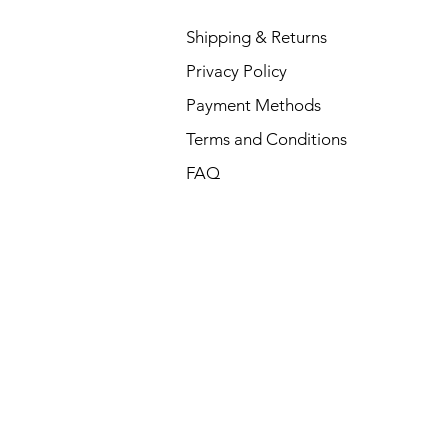
Shipping & Returns
Privacy Policy
Payment Methods
Terms and Conditions
FAQ