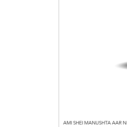
AMI SHEI MANUSHTA AAR NEI || 