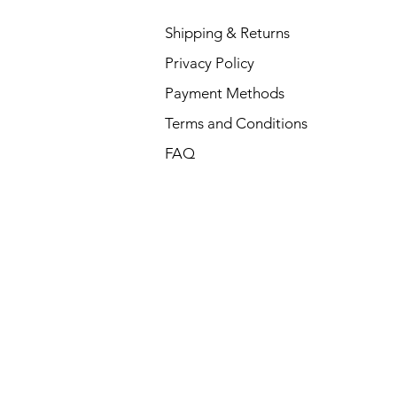
Shipping & Returns
Privacy Policy
Payment Methods
Terms and Conditions
FAQ