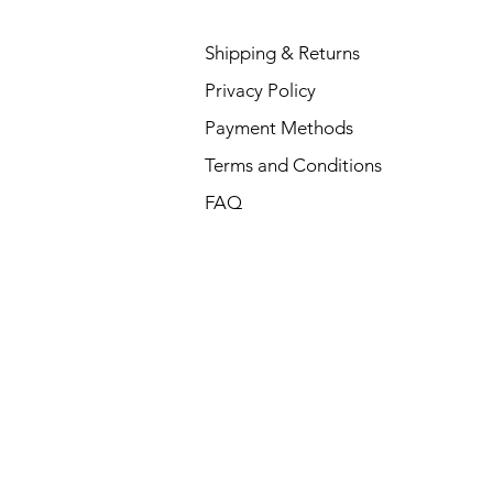
Shipping & Returns
Privacy Policy
Payment Methods
Terms and Conditions
FAQ