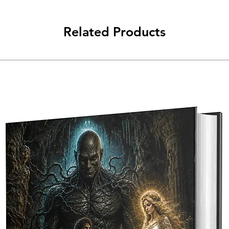
Related Products