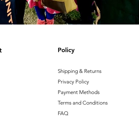
Policy
t
Shipping & Returns
Privacy Policy
Payment Methods
Terms and Conditions
FAQ