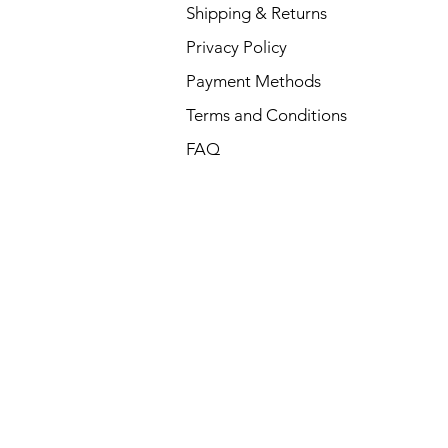
Shipping & Returns
Privacy Policy
Payment Methods
Terms and Conditions
FAQ