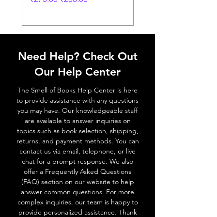
Need Help? Check Out
Our Help Center
The Smell of Books Help Center is here
to provide assistance with any questions
you may have. Our knowledgeable staff
are available to answer inquiries on
topics such as book selection, shipping,
returns, and payment methods. You can
contact us via email, telephone, or live
chat for a prompt response. We also
offer a Frequently Asked Questions
(FAQ) section on our website to help
answer common questions. For more
complex inquiries, our team is happy to
provide personalized assistance. Thank