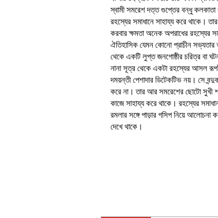
স্বামী সমরেশ দত্ত গুপ্তের বন্ধু কলকাতা 
রহস্যের সমাধানে সাহায্য করে থাকে। তার 
করবার ক্ষমতা অনেক অপরাধের রহস্যের 
ঐতিহাসিক যেমন কোনো প্রাচীন সভ্যতার ভগ্
থেকে একটি লুপ্ত জনগোষ্ঠীর চরিত্র বা 
নানা সূত্র থেকে একটা রহস্যের আসল রূ
দময়ন্তী পেশাদার ডিটেকটিভ নয়। সে বন্দুক-
করে না। তার আর সমরেশের ছোটো সুখী 
কাজে সাহায্য করে থাকে। রহস্যের সমাধান ক
রমলার সঙ্গে পাড়ার গসিপ নিয়ে আলোচনা
দেখে থাকে।