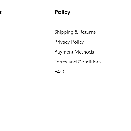
Policy
t
Shipping & Returns
Privacy Policy
Payment Methods
Terms and Conditions
FAQ