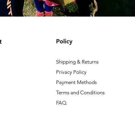
Policy
t
Shipping & Returns
Privacy Policy
Payment Methods
Terms and Conditions
FAQ