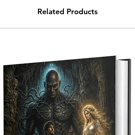
Related Products