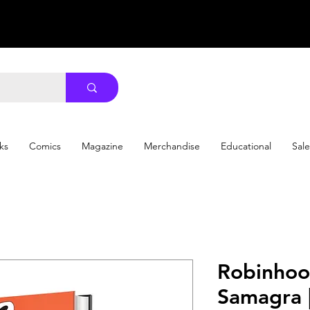
ks
Comics
Magazine
Merchandise
Educational
Sale
Robinhoo
Samagra || 