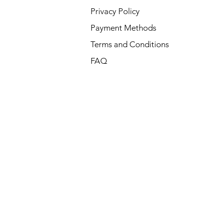
Privacy Policy
Payment Methods
Terms and Conditions
FAQ