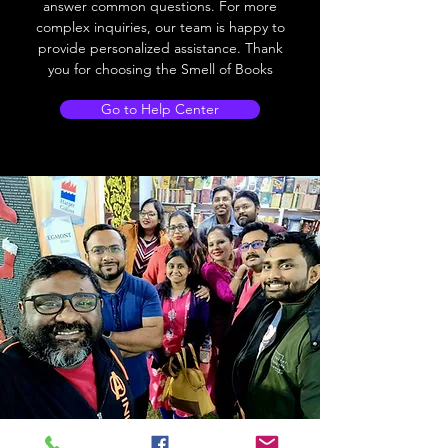
answer common questions. For more
complex inquiries, our team is happy to
provide personalized assistance. Thank
you for choosing the Smell of Books
Go to Help Center