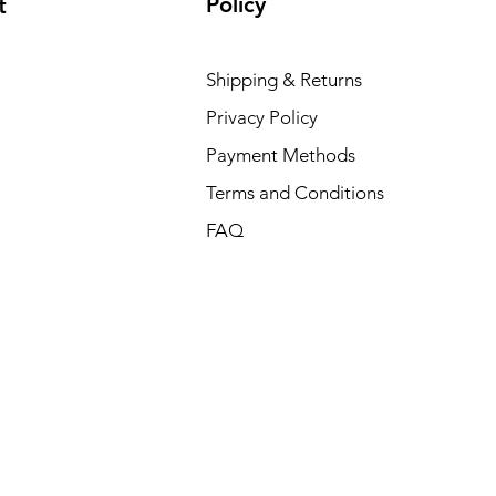
Policy
t
Shipping & Returns
Privacy Policy
Payment Methods
Terms and Conditions
FAQ