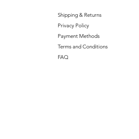
Shipping & Returns
Privacy Policy
Payment Methods
Terms and Conditions
FAQ