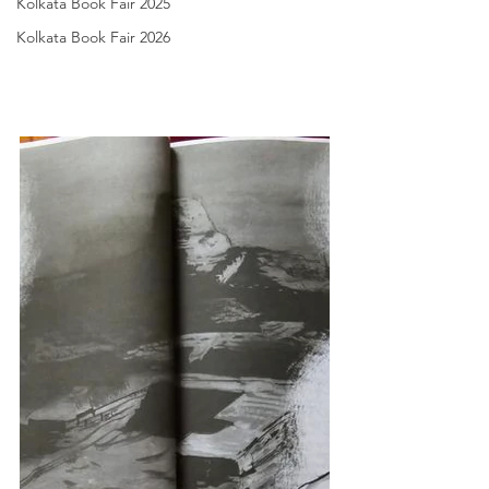
Kolkata Book Fair 2025
Kolkata Book Fair 2026