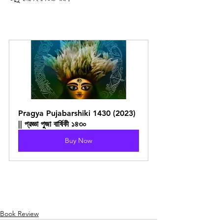
Pragya Pujabarshiki 1430 (2023) 
|| প্রজ্ঞা পুজা বার্ষিকী ১৪৩০
Buy Now
Book Review