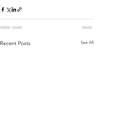
See All
Recent Posts