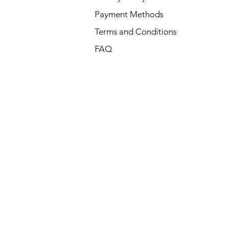
Payment Methods
Terms and Conditions
FAQ