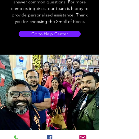
answer common questions. For more
complex inquiries, our team is happy to
provide personalized assistance. Thank
you for choosing the Smell of Books
Go to Help Center