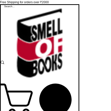
Free Shipping for orders over ₹2000