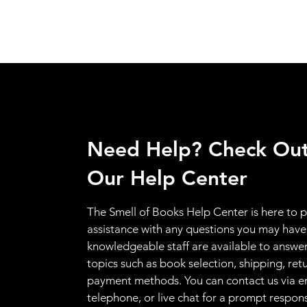
Need Help? Check Ou
Our Help Center
The Smell of Books Help Center is here to 
assistance with any questions you may have
knowledgeable staff are available to answer
topics such as book selection, shipping, ret
payment methods. You can contact us via e
telephone, or live chat for a prompt respon