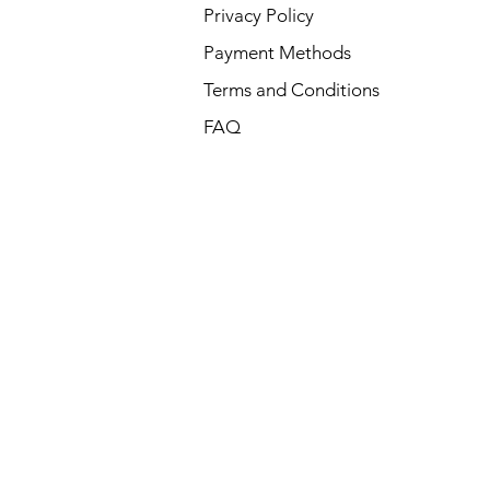
Privacy Policy
Payment Methods
Terms and Conditions
FAQ