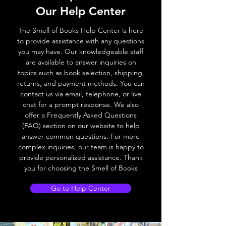
Our Help Center
The Smell of Books Help Center is here
to provide assistance with any questions
you may have. Our knowledgeable staff
are available to answer inquiries on
topics such as book selection, shipping,
returns, and payment methods. You can
contact us via email, telephone, or live
chat for a prompt response. We also
offer a Frequently Asked Questions
(FAQ) section on our website to help
answer common questions. For more
complex inquiries, our team is happy to
provide personalized assistance. Thank
you for choosing the Smell of Books
Go to Help Center