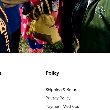
Policy
t
Shipping & Returns
Privacy Policy
Payment Methods