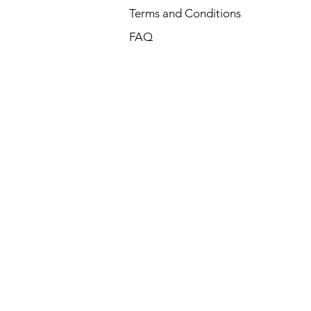
Terms and Conditions
FAQ