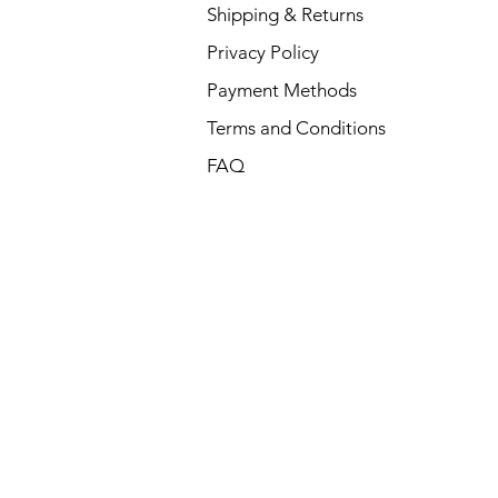
Shipping & Returns
Privacy Policy
Payment Methods
Terms and Conditions
FAQ