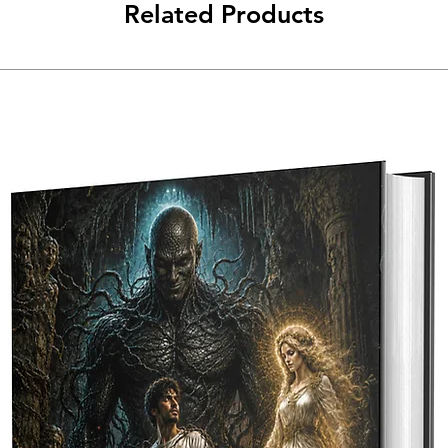
Related Products