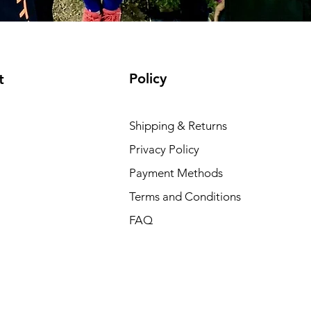
Policy
t
Shipping & Returns
Privacy Policy
Payment Methods
Terms and Conditions
FAQ