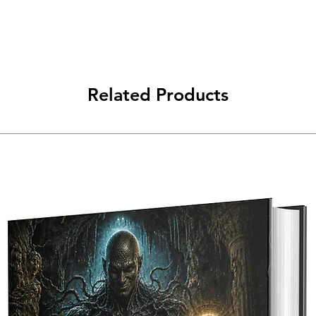
Related Products