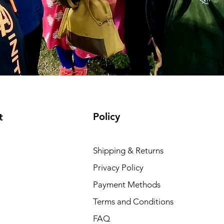
Policy
t
Shipping & Returns
Privacy Policy
Payment Methods
Terms and Conditions
FAQ