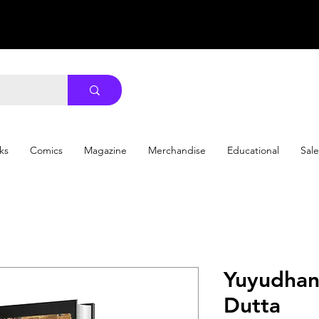
ks
Comics
Magazine
Merchandise
Educational
Sale
Yuyudhan ||
Dutta