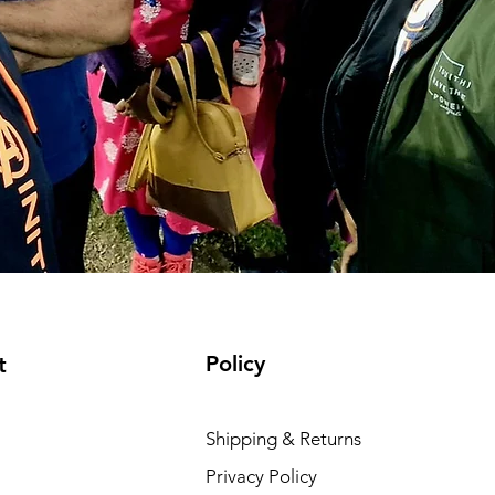
Policy
t
Shipping & Returns
Privacy Policy