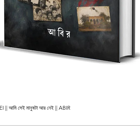
আমি সেই মানুষটা আর নেই || ABIR