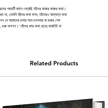
দের পরবর্তী কালে পেয়েছি তাঁদের কারুর কারুর কথা।
ারব না, তেমনি যাঁদের কথা বলব, তাঁদেরও আদ্যন্ত কথা
ন যে আমাদের চলার পথে চলনদার বা গুরুর শেষ
 গুরু অগণন।' তাঁদের কার কথা ছেড়ে কারটাই বা
Related Products