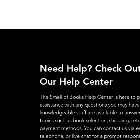
Need Help? Check Ou
Our Help Center
The Smell of Books Help Center is here to 
assistance with any questions you may have
knowledgeable staff are available to answer
topics such as book selection, shipping, ret
payment methods. You can contact us via e
telephone, or live chat for a prompt respon