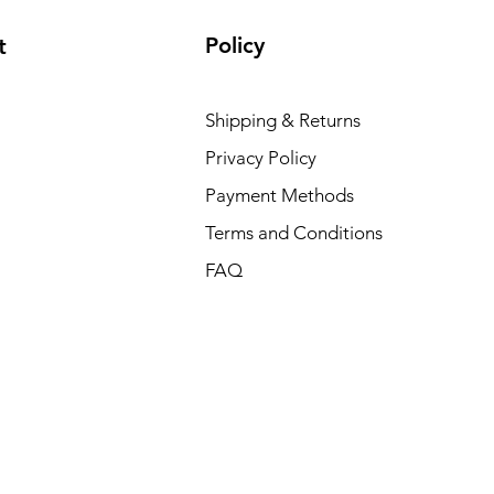
Policy
t
Shipping & Returns
Privacy Policy
Payment Methods
Terms and Conditions
FAQ