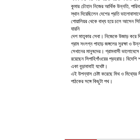
কুমার চৌহান নিজের আর্থিক উন্নতি, পারিবার
স্থান দিয়েছিলেন দেশের প্রতি ভালোবাসাকে
গোয়ালিয়র থেকে বাধ্য হয়ে চলে আসেন সি
যায়নি
দেশ মাতৃকার সেবা। নিজেকে উজাড় করে দিয
গ্রাম সংলগ্ন পাহাড় জঙ্গলের সুরক্ষা ও উন
সেখানের মানুষদের। গ্রামবাসী ভালোবেসে ন
রয়েছেন সিপাহিগাঁওয়ের প্রহরায়। বিদেশি
একা বুড়াবাবাই যথেষ্ট।
এই উপন্যাস চেষ্টা করেছে মিথ ও মিথ্যের 
পাঠকের সঙ্গে কিছুটা পথ।