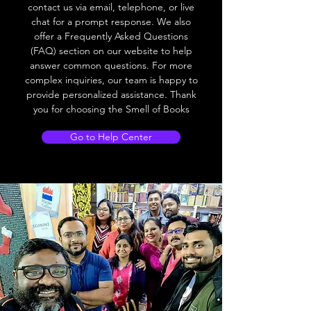
contact us via email, telephone, or live
chat for a prompt response. We also
offer a Frequently Asked Questions
(FAQ) section on our website to help
answer common questions. For more
complex inquiries, our team is happy to
provide personalized assistance. Thank
you for choosing the Smell of Books
Go to Help Center