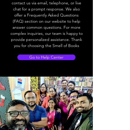
contact us via email, telephone, or live
chat for a prompt response. We also
offer a Frequently Asked Questions
(FAQ) section on our website to help
answer common questions. For more
complex inquiries, our team is happy to
provide personalized assistance. Thank
you for choosing the Smell of Books
Go to Help Center