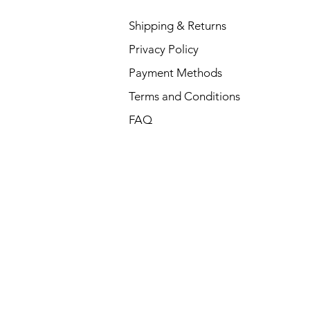
Shipping & Returns
Privacy Policy
Payment Methods
Terms and Conditions
FAQ