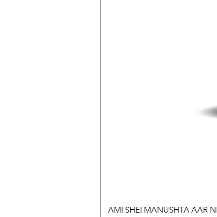
AMI SHEI MANUSHTA AAR NEI || 