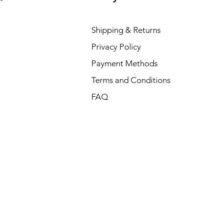
Shipping & Returns
Privacy Policy
Payment Methods
Terms and Conditions
FAQ