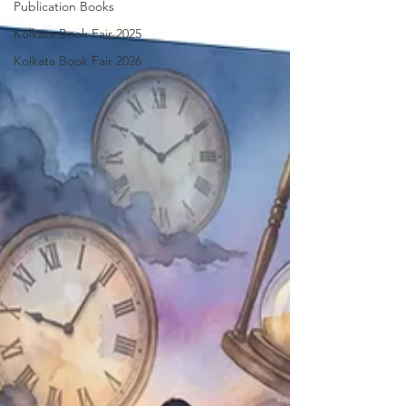
Publication Books
Kolkata Book Fair 2025
Kolkata Book Fair 2026