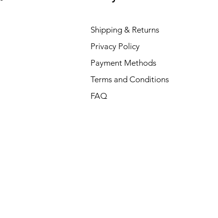
Shipping & Returns
Privacy Policy
Payment Methods
Terms and Conditions
FAQ