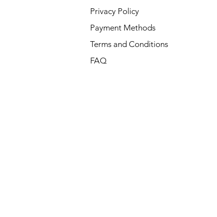
Privacy Policy
Payment Methods
Terms and Conditions
FAQ