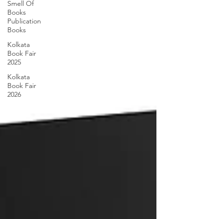
Smell Of
Books
Publication
Books
Kolkata
Book Fair
2025
Kolkata
Book Fair
2026