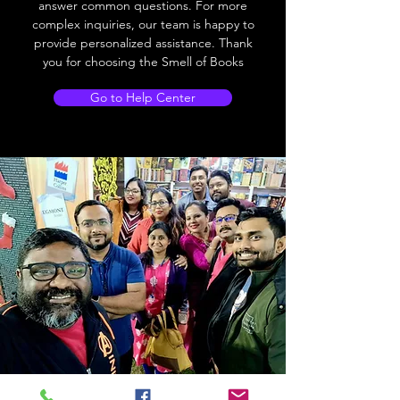
answer common questions. For more
complex inquiries, our team is happy to
provide personalized assistance. Thank
you for choosing the Smell of Books
Go to Help Center